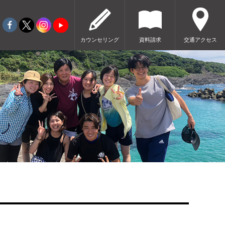
カウンセリング
資料請求
交通アクセス