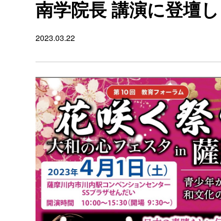
南学院長 講演に登壇
2023.03.22