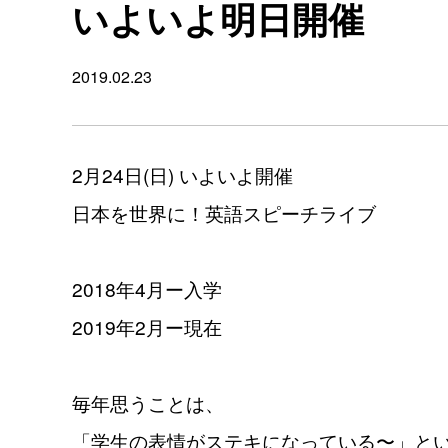
いよいよ明日開催
2019.02.23
2月24日(日) いよいよ開催
日本を世界に！英語スピーチライブ
2018年4月ー入学
2019年2月ー現在
毎年思うことは、
「学生の表情がステキになっている〜」と