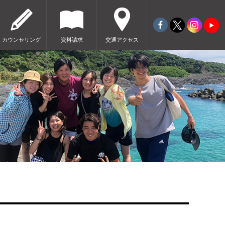
カウンセリング
資料請求
交通アクセス