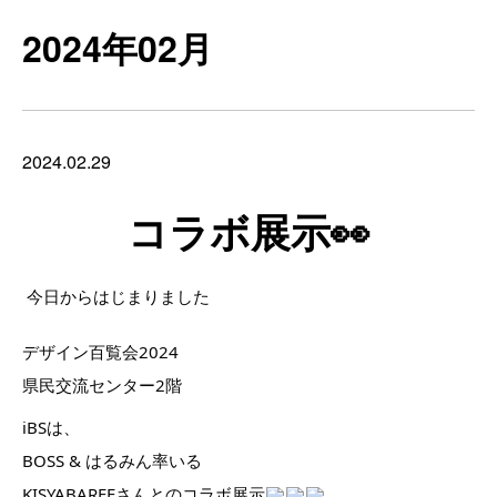
2024年02月
2024.02.29
コラボ展示👀
今日からはじまりました
デザイン百覧会2024
県民交流センター2階
iBSは、
BOSS & はるみん率いる
KISYABAREEさんとのコラボ展示