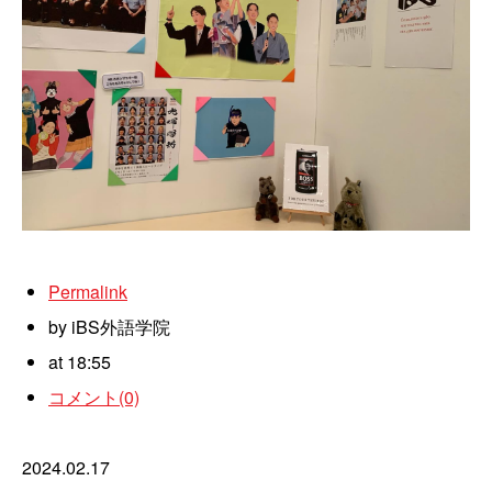
Permalink
by iBS外語学院
at 18:55
コメント(0)
2024.02.17