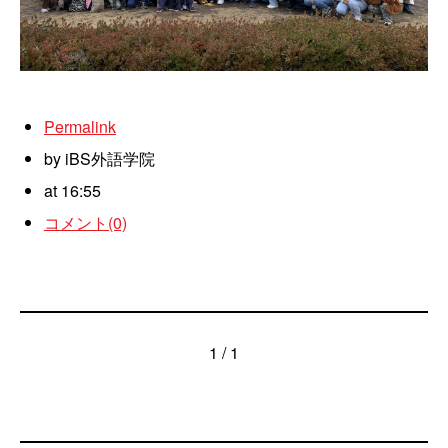
Permalink
by iBS外語学院
at 16:55
コメント(0)
1 / 1