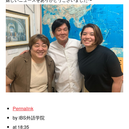
嬉しいニュースをありがとうございました〜
Permalink
by iBS外語学院
at 18:35