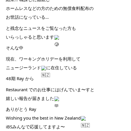
ホームレスなどの方のための無償食料配布の
お世話になっている…
と残念なニュースをご覧なった方も
いらっしゃると思います
そんな中
現在、ワーキングホリデーを利用して
ニュージーランド
に在住している
48期 Ray から
Restaurant でのお仕事にはげんでいま〜すと
嬉しい報告が届きました
ありがとう Ray
Wishing you the best in New Zealand
iBSみんなで応援してますよ〜