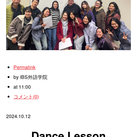
Permalink
by iBS外語学院
at 11:00
コメント(0)
2024.10.12
Dance Lesson