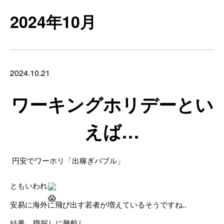
2024年10月
2024.10.21
ワーキングホリデーとい
えば…
円安でワーホリ「出稼ぎバブル」
ともいわれ
安易に海外に飛び出す若者が増えているそうですね..
結果… 職探しに難航し