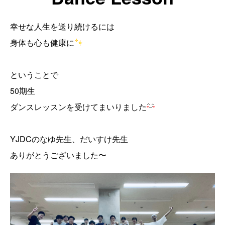
幸せな人生を送り続けるには
身体も心も健康に
ということで
50期生
ダンスレッスンを受けてまいりました
YJDCのなゆ先生、だいすけ先生
ありがとうございました〜