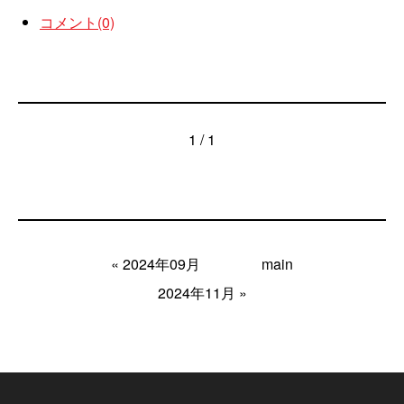
コメント(0)
1 / 1
«
2024年09月
main
2024年11月
»