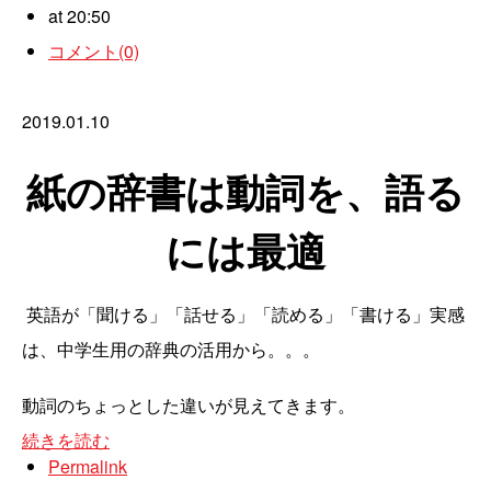
at 20:50
コメント(0)
2019.01.10
紙の辞書は動詞を、語る
には最適
英語が「聞ける」「話せる」「読める」「書ける」実感
は、中学生用の辞典の活用から。。。
動詞のちょっとした違いが見えてきます。
続きを読む
Permalink