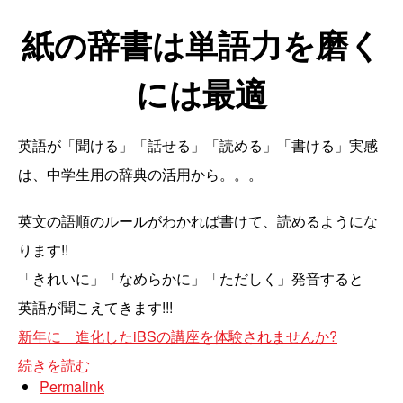
紙の辞書は単語力を磨く
には最適
英語が「聞ける」「話せる」「読める」「書ける」実感
は、中学生用の辞典の活用から。。。
英文の語順のルールがわかれば書けて、読めるようにな
ります!!
「きれいに」「なめらかに」「ただしく」発音すると
英語が聞こえてきます!!!
新年に 進化したiBSの講座を体験されませんか?
続きを読む
Permalink