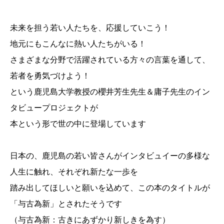
未来を担う若い人たちを、応援していこう！
地元にもこんなに熱い人たちがいる！
さまざまな分野で活躍されている方々の言葉を通して、
若者を勇気づけよう！
という鹿児島大学教授の櫻井芳生先生＆庸子先生のイン
タビュープロジェクトが
本という形で世の中に登場しています
日本の、鹿児島の若い皆さんがインタビュイーの多様な
人生に触れ、それぞれ新たな一歩を
踏み出してほしいと願いを込めて、この本のタイトルが
「与古為新」とされたそうです
（与古為新：古きにあずかり新しきを為す）