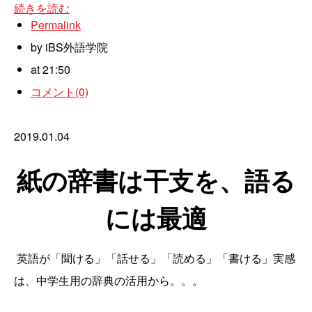
続きを読む
Permalink
by iBS外語学院
at 21:50
コメント(0)
2019.01.04
紙の辞書は干支を、語る
には最適
英語が「聞ける」「話せる」「読める」「書ける」実感
は、中学生用の辞典の活用から。。。