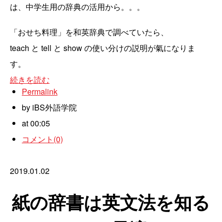
は、中学生用の辞典の活用から。。。
「おせち料理」を和英辞典で調べていたら、
teach と tell と show の使い分けの説明が氣になりま
す。
続きを読む
Permalink
by iBS外語学院
at 00:05
コメント(0)
2019.01.02
紙の辞書は英文法を知る