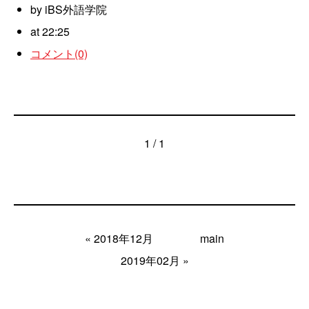
by iBS外語学院
at 22:25
コメント(0)
1 / 1
«
2018年12月
main
2019年02月
»