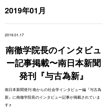
2019年01月
2019.01.17
南徹学院長のインタビュ
ー記事掲載〜南日本新聞
発刊『与古為新』
南日本新聞発刊 南からの社会学インタビュー編『与古為
新』に南徹学院長のインタビュー記事が掲載されていま
す♬