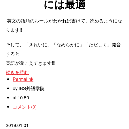
には最適
英文の語順のルールがわかれば書けて、読めるようにな
ります!!
そして、「きれいに」「なめらかに」「ただしく」発音
すると
英語が聞こえてきます!!!
続きを読む
Permalink
by iBS外語学院
at 10:50
コメント(0)
2019.01.01