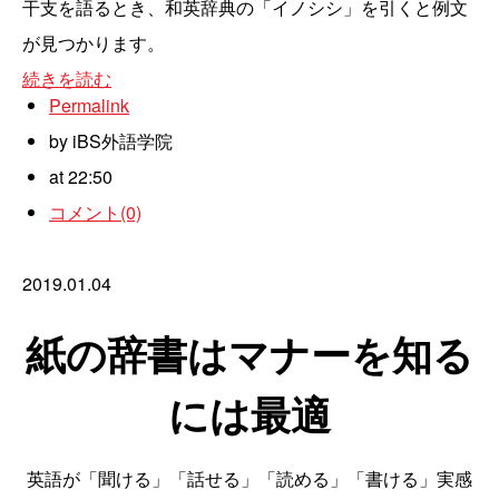
干支を語るとき、和英辞典の「イノシシ」を引くと例文
が見つかります。
続きを読む
Permalink
by iBS外語学院
at 22:50
コメント(0)
2019.01.04
紙の辞書はマナーを知る
には最適
英語が「聞ける」「話せる」「読める」「書ける」実感