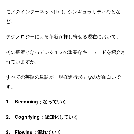
モノのインターネット(
IoT
)、シンギュラリティなどな
ど、
テクノロジーによる革新が押し寄せる現在において、
その底流となっている１２の重要なキーワードを紹介さ
れていますが、
すべての英語の単語が「現在進行形」なのが面白いで
す。
1. Becoming
；なっていく
2. Cognifying
；認知化していく
3. Flowing
；流れていく