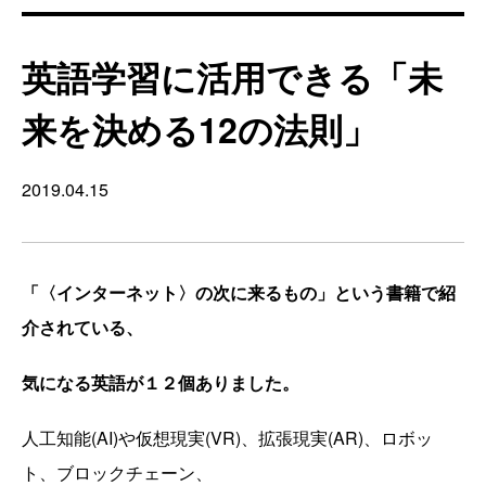
英語学習に活用できる「未
来を決める12の法則」
2019.04.15
「〈インターネット〉の次に来るもの」という書籍で紹
介されている、
気になる英語が１２個ありました。
人工知能(
AI
)や仮想現実(
VR
)、拡張現実(
AR
)、ロボッ
ト、ブロックチェーン、