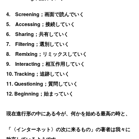
4. Screening
；画面で読んでいく
5. Accessing
；接続していく
6. Sharing
；共有していく
7. Filtering
；選別していく
8. Remixing
；リミックスしていく
9. Interacting
；相互作用していく
10. Tracking
；追跡していく
11. Questioning
；質問していく
12. Beginning
；始まっていく
現在進行形の中にある今が、何かを始める最高の時と、
「〈インターネット〉の次に来るもの」の著者は我々に