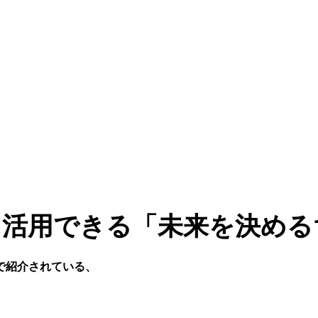
活用できる「未来を決める
で紹介されている、