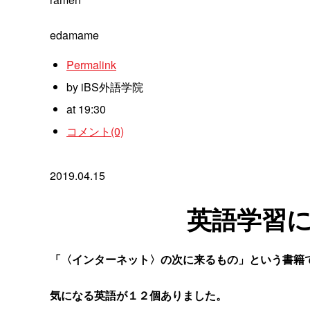
edamame
Permalink
by iBS外語学院
at 19:30
コメント(0)
2019.04.15
英語学習に
「〈インターネット〉の次に来るもの」という書籍
気になる英語が１２個ありました。