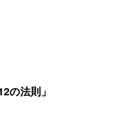
12の法則」