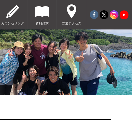
カウンセリング
資料請求
交通アクセス