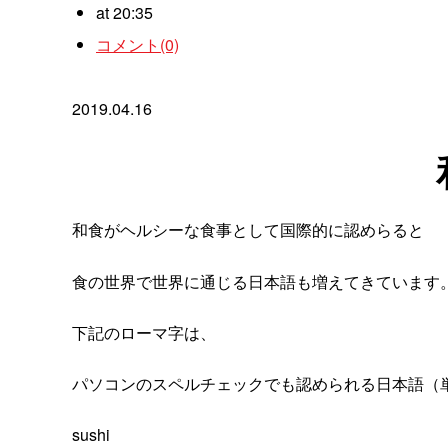
at 20:35
コメント(0)
2019.04.16
和食がヘルシーな食事として国際的に認めらると
食の世界で世界に通じる日本語も増えてきています
下記のローマ字は、
パソコンのスペルチェックでも認められる日本語（
sushi