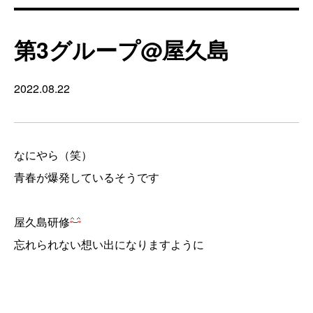
第3グループ@屋久島
2022.08.22
なにやら（笑）
青春が爆発しているそうです
屋久島研修
忘れられない想い出になりますように