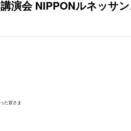
講演会 NIPPONルネッサンス
った皆さま