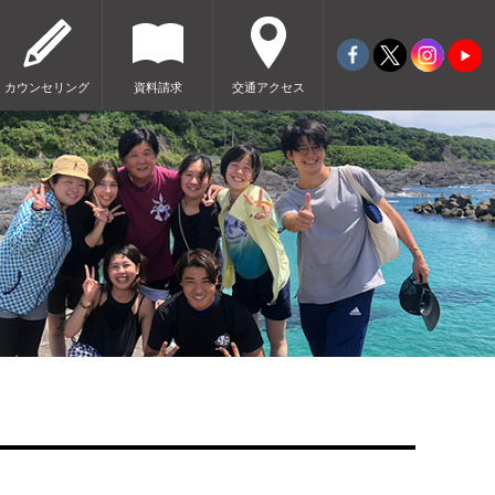
カウンセリング
資料請求
交通アクセス