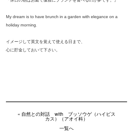
My dream is to have brunch in a garden with elegance on a
holiday morning.
イメージして英文を覚えて使える日まで、
心に貯金しておいて下さい。
« 自然との対話 with ブッソウゲ（ハイビス
カス）（アオイ科）
一覧へ