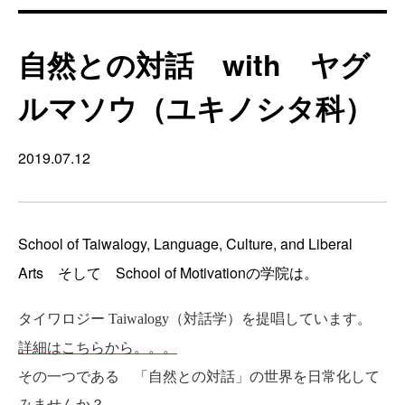
自然との対話 with ヤグ
ルマソウ（ユキノシタ科）
2019.07.12
School of Taiwalogy, Language, Culture, and Liberal
Arts そして School of Motivationの学院は。
タイワロジー Taiwalogy（対話学）を提唱しています。
詳細はこちらから。。。
その一つである 「自然との対話」の世界を日常化して
みませんか？