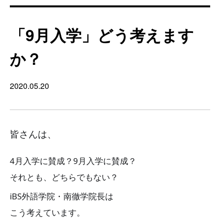
「9月入学」どう考えます
か？
2020.05.20
皆さんは、
4月入学に賛成？9月入学に賛成？
それとも、どちらでもない？
iBS外語学院・南徹学院長は
こう考えています。