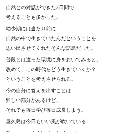
自然との対話ができた2日間で
考えることも多かった。
幼少期には当たり前に
自然の中で生きていたんだということを
思い出させてくれたそんな訪島だった。
普段とは違った環境に身をおいてみると、
改めて、この時代をどう生きていくか？
ということを考えさせられる。
今の自分に答えを出すことは
難しい部分があるけど、
それでも毎日学び毎日成長しよう。
屋久島は今日もいい風が吹いている