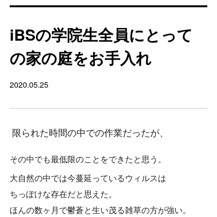
iBSの学院生全員にとって
の家の庭をお手入れ
2020.05.25
限られた時間の中での作業だったが、
その中でも最低限のことをできたと思う。
大自然の中では今蔓延っているウィルスは
ちっぽけな存在だと思えた。
ほんの数ヶ月で鬱蒼と生い茂る雑草の方が強い。